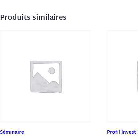
Produits similaires
Séminaire
Profil Invest