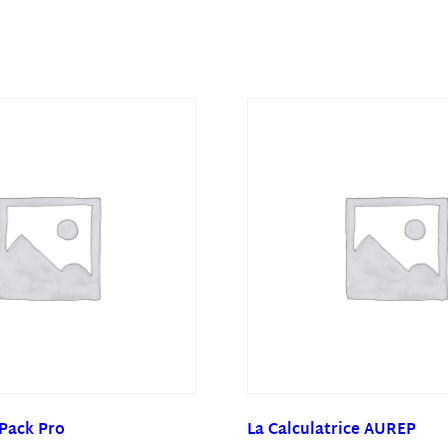
 Pack Pro
La Calculatrice AUREP