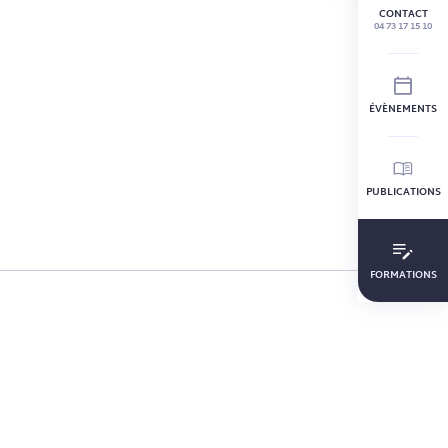
CONTACT
04 73 17 15 10
ÉVÈNEMENTS
PUBLICATIONS
FORMATIONS