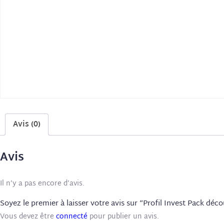
Avis (0)
Avis
Il n’y a pas encore d’avis.
Soyez le premier à laisser votre avis sur “Profil Invest Pack déc
Vous devez être
connecté
pour publier un avis.