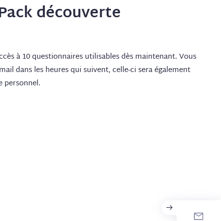
t Pack découverte
cès à 10 questionnaires utilisables dès maintenant. Vous
mail dans les heures qui suivent, celle-ci sera également
e personnel.