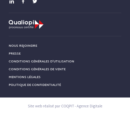
NOUS REJOINDRE
PRESSE
CONDITIONS GÉNÉRALES D’UTILISATION
CONDITIONS GÉNÉRALES DE VENTE
MENTIONS LÉGALES
POLITIQUE DE CONFIDENTIALITÉ
Site web réalisé par
COQPIT - Agence Digitale