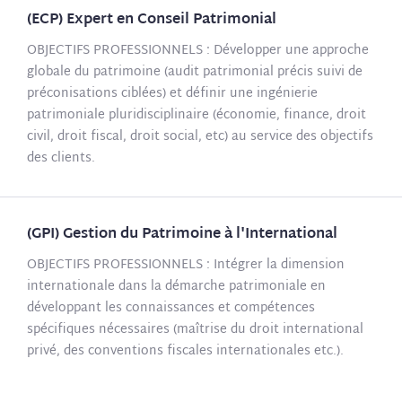
(ECP) Expert en Conseil Patrimonial
OBJECTIFS PROFESSIONNELS : Développer une approche
globale du patrimoine (audit patrimonial précis suivi de
préconisations ciblées) et définir une ingénierie
patrimoniale pluridisciplinaire (économie, finance, droit
civil, droit fiscal, droit social, etc) au service des objectifs
des clients.
(GPI) Gestion du Patrimoine à l'International
OBJECTIFS PROFESSIONNELS : Intégrer la dimension
internationale dans la démarche patrimoniale en
développant les connaissances et compétences
spécifiques nécessaires (maîtrise du droit international
privé, des conventions fiscales internationales etc.).