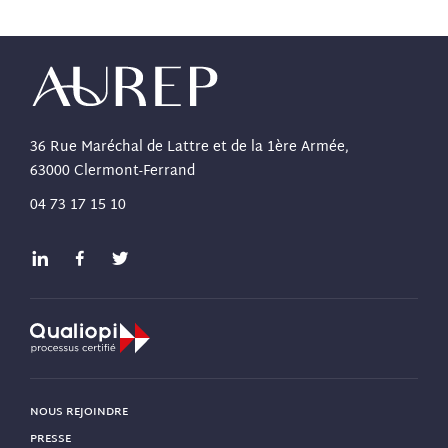
36 Rue Maréchal de Lattre et de la 1ère Armée,
63000 Clermont-Ferrand
04 73 17 15 10
NOUS REJOINDRE
PRESSE