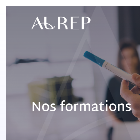
Nos formations