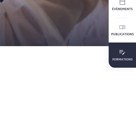
ÉVÈNEMENTS
PUBLICATIONS
FORMATIONS