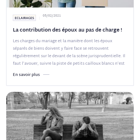
05/02/2021
ECLAIRAGES
La contribution des époux au pas de charge !
Les charges du mariage et la manière dont les époux
séparés de biens doivent y faire face se retrouvent
régulièrement sur le devant de la scène jurisprudentielle. Il
faut l’avouer, suivre la piste de petits cailloux blancs n’est
pas toujours évident,
(...)
En savoir plus