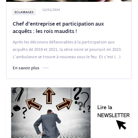
12/01/2024
ECLAIRAGES
Chef d’entreprise et participation aux
acquêts : les rois maudits !
Après les décisions défavorables à la participation aux
acquêts de 2019 et 2021, la série noire se poursuit en 2023.
L’ambulance se trouve à nouveau sous le feu. Et c’est
(...)
En savoir plus