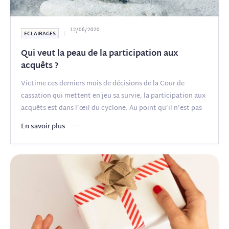
12/06/2020
ECLAIRAGES
Qui veut la peau de la participation aux
acquêts ?
Victime ces derniers mois de décisions de la Cour de
cassation qui mettent en jeu sa survie, la participation aux
acquêts est dans l’œil du cyclone. Au point qu’il n’est pas
(...)
En savoir plus