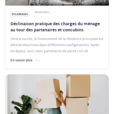
04/03/2021
ECLAIRAGES
Déclinaison pratique des charges du ménage
au tour des partenaires et concubins
Série à succès, le financement de la résidence principale est
décliné désormais dans différentes configurations. Après
les époux, voici venir partenaires de pacte civil de
solidarité et
(...)
En savoir plus