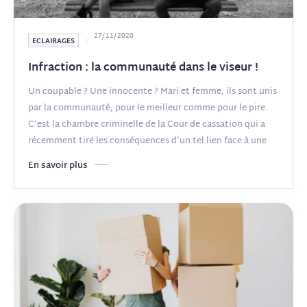
27/11/2020
ECLAIRAGES
Infraction : la communauté dans le viseur !
Un coupable ? Une innocente ? Mari et femme, ils sont unis
par la communauté, pour le meilleur comme pour le pire.
C’est la chambre criminelle de la Cour de cassation qui a
récemment tiré les conséquences d’un tel lien face à une
mesure de
(...)
En savoir plus