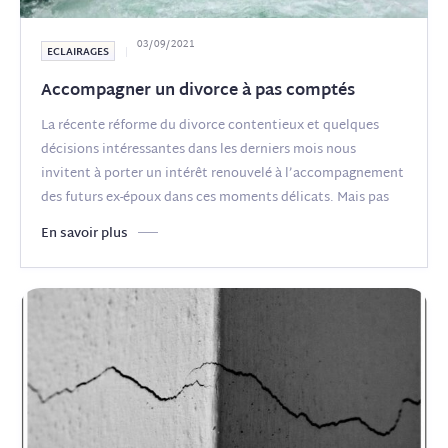
03/09/2021
ECLAIRAGES
Accompagner un divorce à pas comptés
La récente réforme du divorce contentieux et quelques
décisions intéressantes dans les derniers mois nous
invitent à porter un intérêt renouvelé à l’accompagnement
des futurs ex-époux dans ces moments délicats. Mais pas
n’importe
(...)
En savoir plus