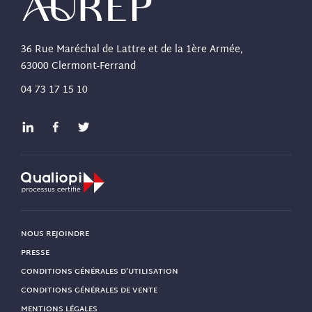
36 Rue Maréchal de Lattre et de la 1ère Armée,
63000 Clermont-Ferrand
04 73 17 15 10
NOUS REJOINDRE
PRESSE
CONDITIONS GÉNÉRALES D’UTILISATION
CONDITIONS GÉNÉRALES DE VENTE
MENTIONS LÉGALES