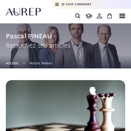
JE SUIS CANDIDAT
Pascal PINEAU
Retrouvez ses articles
+
ACCUEIL
PASCAL PINEAU