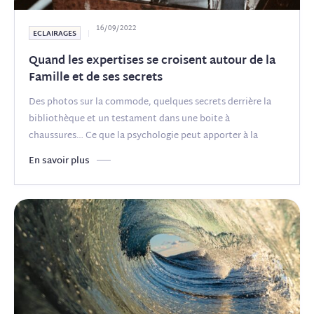
16/09/2022
ECLAIRAGES
Quand les expertises se croisent autour de la
Famille et de ses secrets
Des photos sur la commode, quelques secrets derrière la
bibliothèque et un testament dans une boite à
chaussures… Ce que la psychologie peut apporter à la
gestion de
(...)
En savoir plus